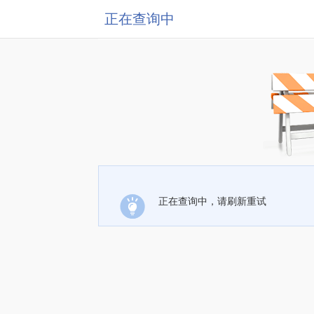
正在查询中
正在查询中，请刷新重试