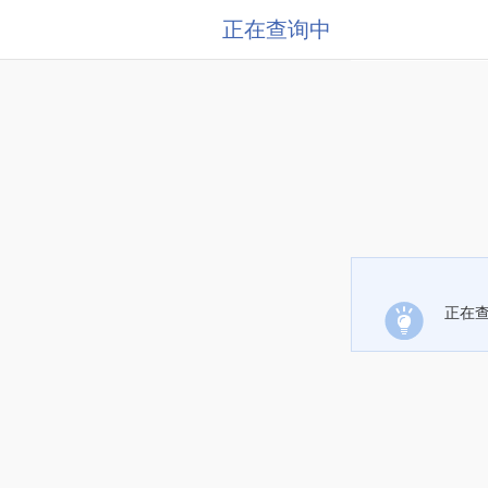
正在查询中
正在