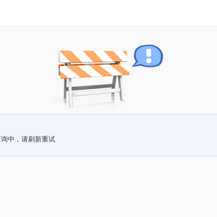
查询中，请刷新重试