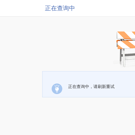
正在查询中
正在查询中，请刷新重试