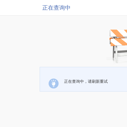
正在查询中
正在查询中，请刷新重试