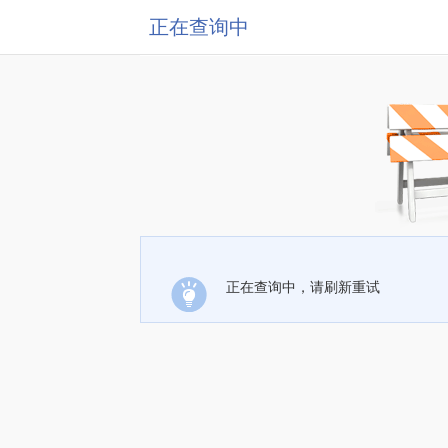
正在查询中
正在查询中，请刷新重试